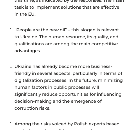
this time, as indicated by the responses. The main
task is to implement solutions that are effective
in the EU.
“People are the new oil” – this slogan is relevant
to Ukraine. The human resource, its quality, and
qualifications are among the main competitive
advantages.
Ukraine has already become more business-
friendly in several aspects, particularly in terms of
digitalization processes. In the future, minimizing
human factors in public processes will
significantly reduce opportunities for influencing
decision-making and the emergence of
corruption risks.
Among the risks voiced by Polish experts based