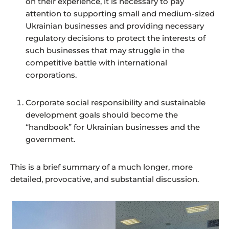
on their experience, it is necessary to pay
attention to supporting small and medium-sized
Ukrainian businesses and providing necessary
regulatory decisions to protect the interests of
such businesses that may struggle in the
competitive battle with international
corporations.
Corporate social responsibility and sustainable
development goals should become the
“handbook” for Ukrainian businesses and the
government.
This is a brief summary of a much longer, more
detailed, provocative, and substantial discussion.