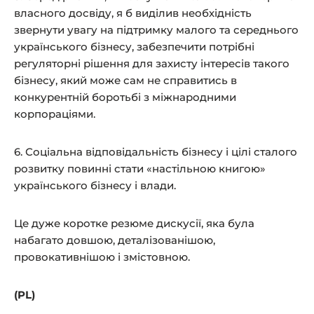
власного досвіду, я б виділив необхідність
звернути увагу на підтримку малого та середнього
українського бізнесу, забезпечити потрібні
регуляторні рішення для захисту інтересів такого
бізнесу, який може сам не справитись в
конкурентній боротьбі з міжнародними
корпораціями.
6. Соціальна відповідальність бізнесу і цілі сталого
розвитку повинні стати «настільною книгою»
українського бізнесу і влади.
Це дуже коротке резюме дискусії, яка була
набагато довшою, деталізованішою,
провокативнішою і змістовною.
(PL)