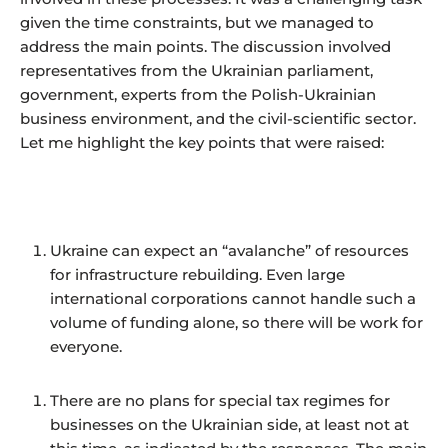
given the time constraints, but we managed to
address the main points. The discussion involved
representatives from the Ukrainian parliament,
government, experts from the Polish-Ukrainian
business environment, and the civil-scientific sector.
Let me highlight the key points that were raised:
Ukraine can expect an “avalanche” of resources
for infrastructure rebuilding. Even large
international corporations cannot handle such a
volume of funding alone, so there will be work for
everyone.
There are no plans for special tax regimes for
businesses on the Ukrainian side, at least not at