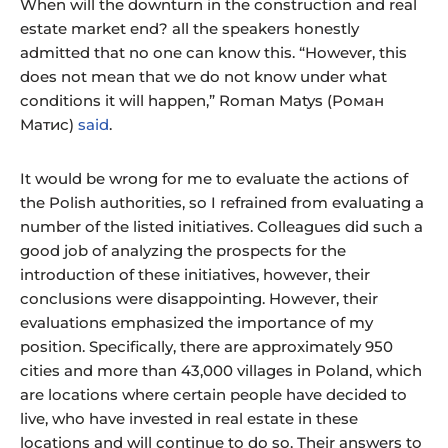
When will the downturn in the construction and real
estate market end? all the speakers honestly
admitted that no one can know this. “However, this
does not mean that we do not know under what
conditions it will happen,” Roman Matys (Роман
Матис)
said
.
It would be wrong for me to evaluate the actions of
the Polish authorities, so I refrained from evaluating a
number of the listed initiatives. Colleagues did such a
good job of analyzing the prospects for the
introduction of these initiatives, however, their
conclusions were disappointing. However, their
evaluations emphasized the importance of my
position. Specifically, there are approximately 950
cities and more than 43,000 villages in Poland, which
are locations where certain people have decided to
live, who have invested in real estate in these
locations and will continue to do so. Their answers to