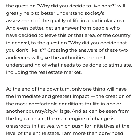
the question “Why did you decide to live here?” will
greatly help to better understand society’s
assessment of the quality of life in a particular area.
And even better, get an answer from people who
have decided to leave this or that area, or the country
in general, to the question “Why did you decide that
you don’t like it?” Crossing the answers of these two
audiences will give the authorities the best
understanding of what needs to be done to stimulate,
including the real estate market.
At the end of the downturn, only one thing will have
the immediate and greatest impact — the creation of
the most comfortable conditions for life in one or
another country/city/village. And as can be seen from
the logical chain, the main engine of change is
grassroots initiatives, which push for initiatives at the
level of the entire state. I am more than convinced