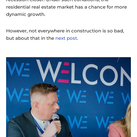
residential real estate market has a chance for more
dynamic growth.
However, not everywhere in construction is so bad,
but about that in the
next post.