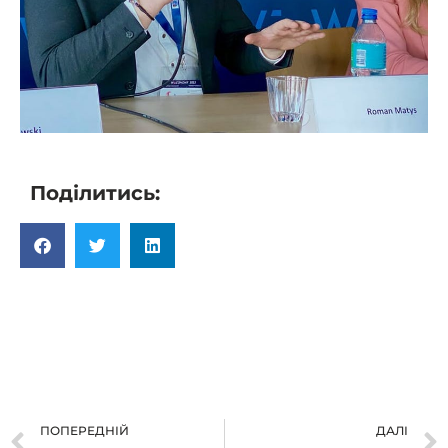
Поділитись:
ПОПЕРЕДНІЙ
ДАЛІ