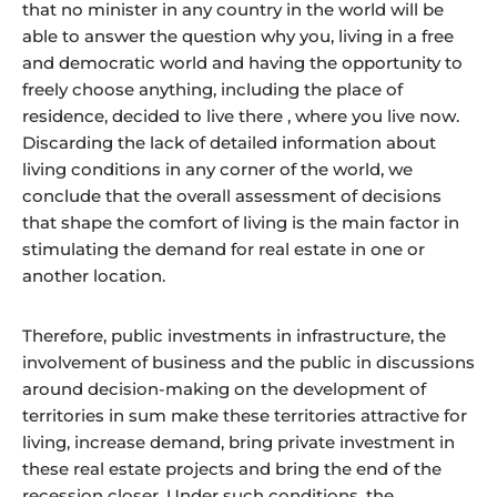
that no minister in any country in the world will be
able to answer the question why you, living in a free
and democratic world and having the opportunity to
freely choose anything, including the place of
residence, decided to live there , where you live now.
Discarding the lack of detailed information about
living conditions in any corner of the world, we
conclude that the overall assessment of decisions
that shape the comfort of living is the main factor in
stimulating the demand for real estate in one or
another location.
Therefore, public investments in infrastructure, the
involvement of business and the public in discussions
around decision-making on the development of
territories in sum make these territories attractive for
living, increase demand, bring private investment in
these real estate projects and bring the end of the
recession closer. Under such conditions, the