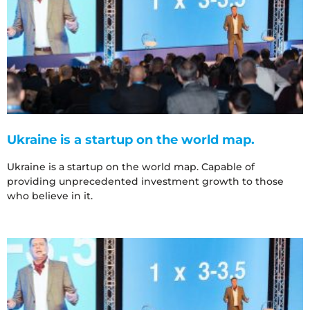
Ukraine is a startup on the world map.
Ukraine is a startup on the world map. Capable of
providing unprecedented investment growth to those
who believe in it.